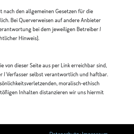
t nach den allgemeinen Gesetzen für die
lich. Bei Querverweisen auf andere Anbieter
 Verantwortung bei dem jeweiligen Betreiber /
htlicher Hinweis).
ie von dieser Seite aus per Link erreichbar sind,
er / Verfasser selbst verantwortlich und haftbar.
rsönlichkeitsverletzenden, moralisch-ethisch
tößigen Inhalten distanzieren wir uns hiermit