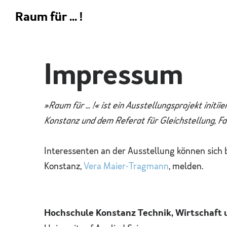
Raum für ... !
Impressum
»Raum für ... !« ist ein Ausstellungsprojekt init
Konstanz und dem Referat für Gleichstellung, Fa
Interessenten an der Ausstellung können sich 
Konstanz,
Vera Maier-Tragmann
, melden.
Hochschule Konstanz Technik, Wirtschaft 