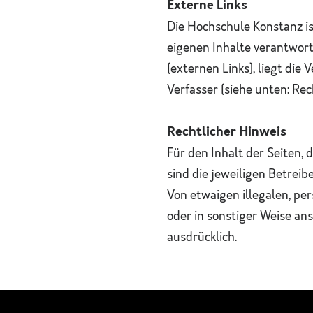
Externe Links
Die Hochschule Konstanz is
eigenen Inhalte verantwort
(externen Links), liegt die
Verfasser (siehe unten: Rec
Rechtlicher Hinweis
Für den Inhalt der Seiten, d
sind die jeweiligen Betreib
Von etwaigen illegalen, pe
oder in sonstiger Weise ans
ausdrücklich.