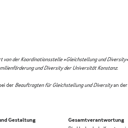
iiert von der Koordinationsstelle »Gleichstellung und Diversit
milienförderung und Diversity der Universität Konstanz.
bei der
Beauftragten für Gleichstellung und Diversity
an der
und Gestaltung
Gesamtverantwortung